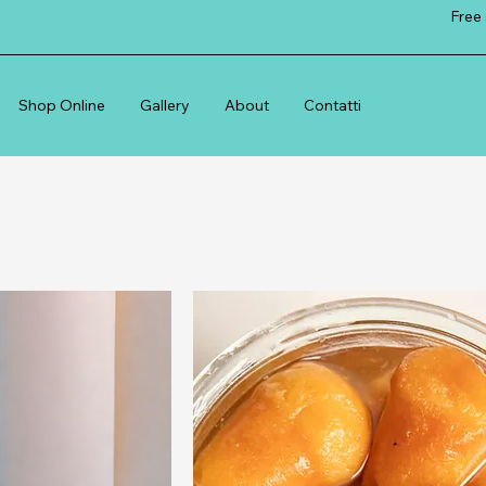
Free 
Shop Online
Gallery
About
Contatti