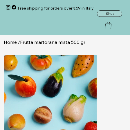
Free shipping for orders over €69 in Italy
Shop
Home
/
Frutta martorana mista 500 gr