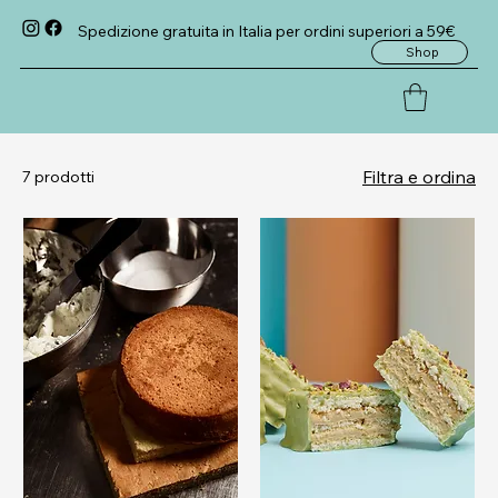
Spedizione gratuita in Italia per ordini superiori a 59€
Shop
Filtra e ordina
7 prodotti