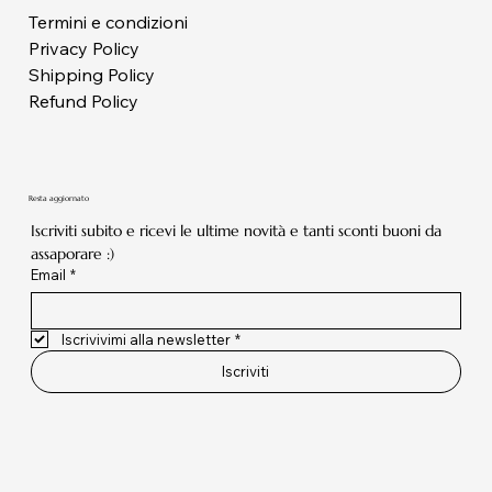
Termini e condizioni
Privacy Policy
Shipping Policy
Refund Policy
Resta aggiornato
Iscriviti subito e ricevi le ultime novità e tanti sconti buoni da 
assaporare :)
Email
*
Iscrivivimi alla newsletter
*
Iscriviti