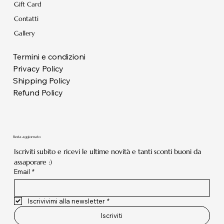
Gift Card
Contatti
Gallery
Termini e condizioni
Privacy Policy
Shipping Policy
Refund Policy
Resta aggiornato
Iscriviti subito e ricevi le ultime novità e tanti sconti buoni da 
assaporare :)
Email
*
Iscrivivimi alla newsletter
*
Iscriviti