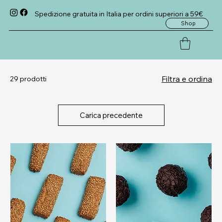
Spedizione gratuita in Italia per ordini superiori a 59€
Shop
Filtra e ordina
29 prodotti
Carica precedente