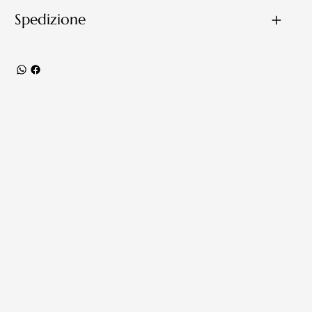
Spedizione