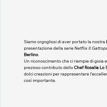
Siamo orgogliosi di aver portato la nostra 
presentazione della serie Netflix 
Il Gattop
Berlino
.
Un riconoscimento che ci riempie di gioia e
prezioso contributo dello 
Chef Rosalia Lo 
dolci creazioni per rappresentare l’eccellen
così importante.