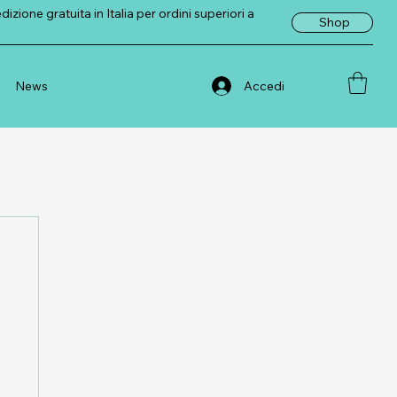
zione gratuita in Italia per ordini superiori a
Shop
Accedi
News