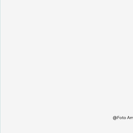
@Foto Amb