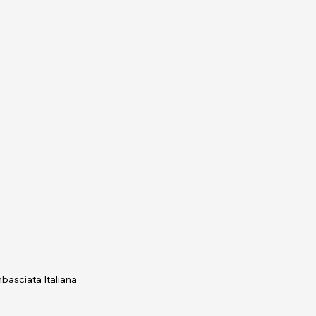
asciata Italiana 