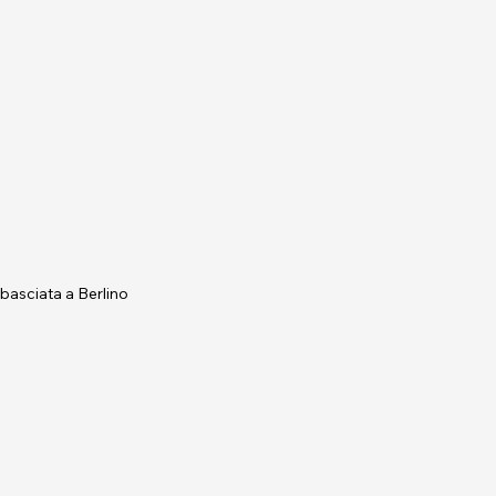
asciata a Berlino