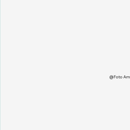
@Foto Amb