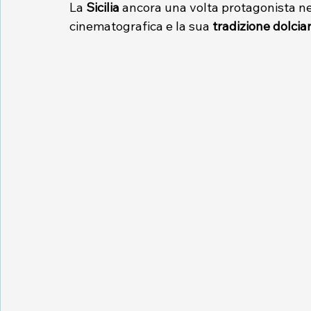
La 
Sicilia
 ancora una volta protagonista ne
cinematografica e la sua 
tradizione dolciar