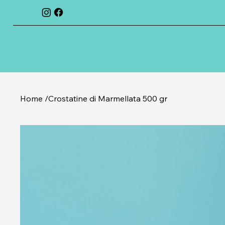
Home
/
Crostatine di Marmellata 500 gr