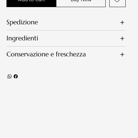
Spedizione
Ingredienti
Conservazione e freschezza