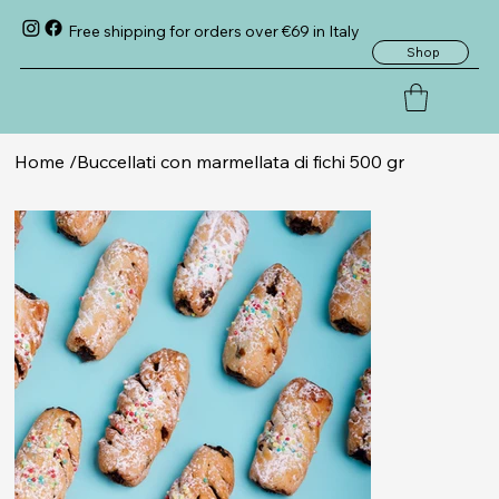
Free shipping for orders over €69 in Italy
Shop
Home
/
Buccellati con marmellata di fichi 500 gr