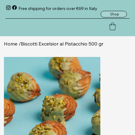
Free shipping for orders over €69 in Italy
Shop
Home
/
Biscotti Excelsior al Pistacchio 500 gr